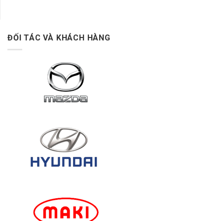
ĐỐI TÁC VÀ KHÁCH HÀNG