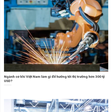
Ngành cơ khí Việt Nam làm gì để hướng tới thị trường hơn 300 tỷ
USD?