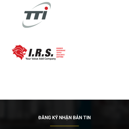
ĐĂNG KÝ NHẬN BẢN TIN