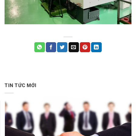
TIN TỨC MỚI