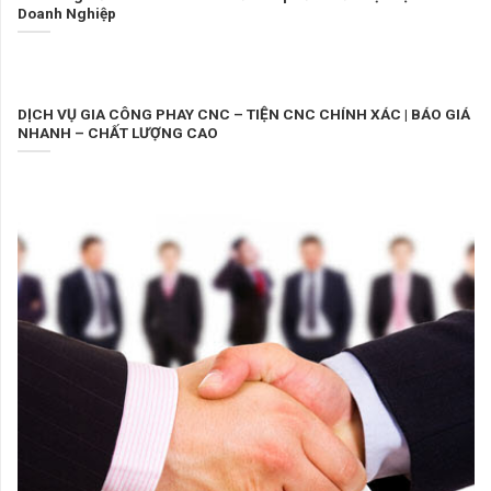
Doanh Nghiệp
DỊCH VỤ GIA CÔNG PHAY CNC – TIỆN CNC CHÍNH XÁC | BÁO GIÁ
NHANH – CHẤT LƯỢNG CAO