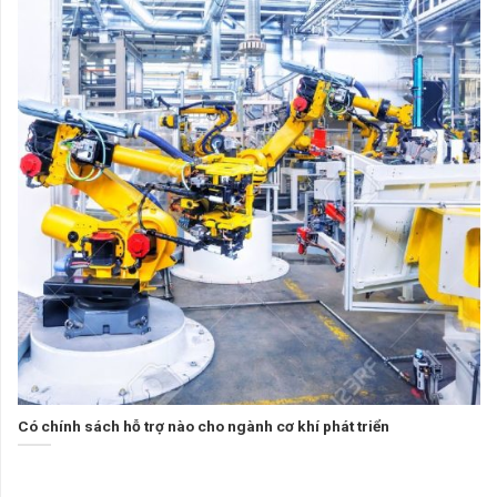
Có chính sách hỗ trợ nào cho ngành cơ khí phát triển