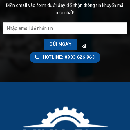
Điền email vào form dưới đây để nhận thông tin khuyến mãi
mới nhất!
HOTLINE: 0983 626 963