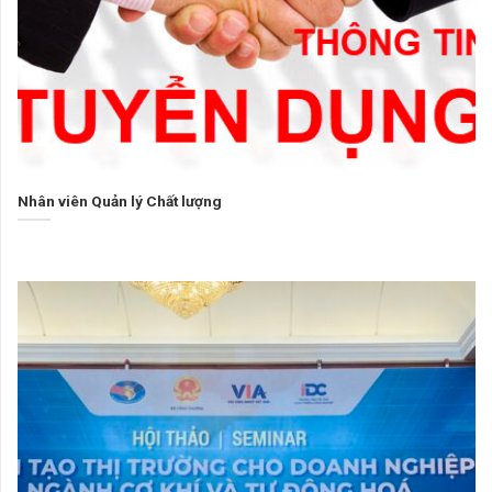
Nhân viên Quản lý Chất lượng