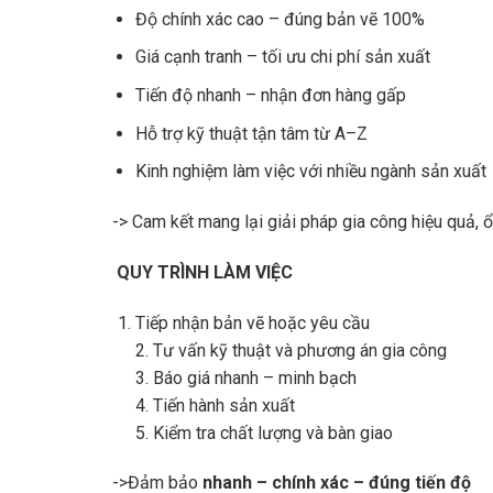
Độ chính xác cao – đúng bản vẽ 100%
Giá cạnh tranh – tối ưu chi phí sản xuất
Tiến độ nhanh – nhận đơn hàng gấp
Hỗ trợ kỹ thuật tận tâm từ A–Z
Kinh nghiệm làm việc với nhiều ngành sản xuất
-> Cam kết mang lại giải pháp gia công hiệu quả, ổ
QUY TRÌNH LÀM VIỆC
Tiếp nhận bản vẽ hoặc yêu cầu
2. Tư vấn kỹ thuật và phương án gia công
3. Báo giá nhanh – minh bạch
4. Tiến hành sản xuất
5. Kiểm tra chất lượng và bàn giao
->Đảm bảo
nhanh – chính xác – đúng tiến độ