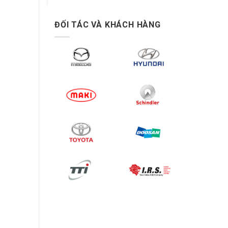
ĐỐI TÁC VÀ KHÁCH HÀNG