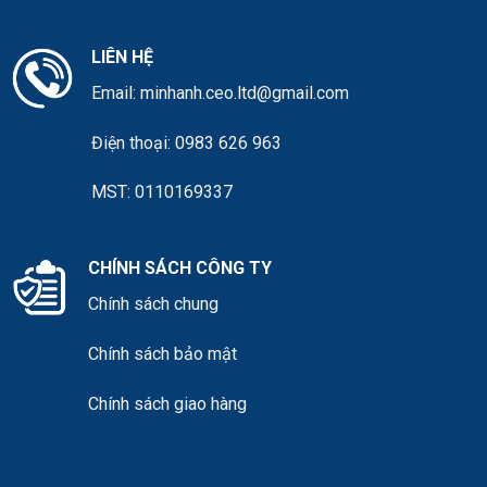
LIÊN HỆ
Email:
minhanh.ceo.ltd@gmail.com
Điện thoại:
0983 626 963
MST: 0110169337
CHÍNH SÁCH CÔNG TY
Chính sách chung
Chính sách bảo mật
Chính sách giao hàng