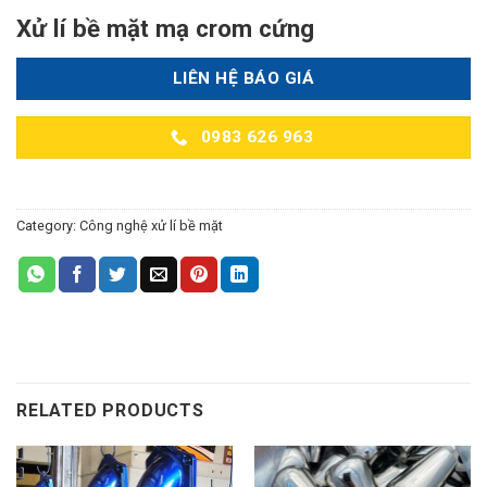
Xử lí bề mặt mạ crom cứng
LIÊN HỆ BÁO GIÁ
0983 626 963
Category:
Công nghệ xử lí bề mặt
RELATED PRODUCTS