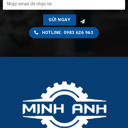
HOTLINE: 0983 626 963