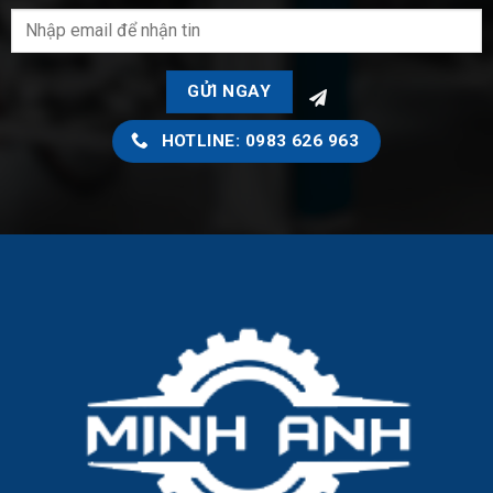
HOTLINE: 0983 626 963