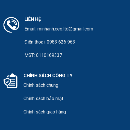
LIÊN HỆ
Email:
minhanh.ceo.ltd@gmail.com
Điện thoại:
0983 626 963
MST: 0110169337
CHÍNH SÁCH CÔNG TY
Chính sách chung
Chính sách bảo mật
Chính sách giao hàng